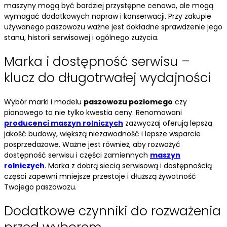
maszyny mogą być bardziej przystępne cenowo, ale mogą
wymagać dodatkowych napraw i konserwacji. Przy zakupie
używanego paszowozu ważne jest dokładne sprawdzenie jego
stanu, historii serwisowej i ogólnego zużycia.
Marka i dostępność serwisu –
klucz do długotrwałej wydajności
Wybór marki i modelu
paszowozu poziomego
czy
pionowego to nie tylko kwestia ceny. Renomowani
producenci maszyn rolniczych
zazwyczaj oferują lepszą
jakość budowy, większą niezawodność i lepsze wsparcie
posprzedażowe. Ważne jest również, aby rozważyć
dostępność serwisu i części zamiennych
maszyn
rolniczych
. Marka z dobrą siecią serwisową i dostępnością
części zapewni mniejsze przestoje i dłuższą żywotność
Twojego paszowozu.
Dodatkowe czynniki do rozważenia