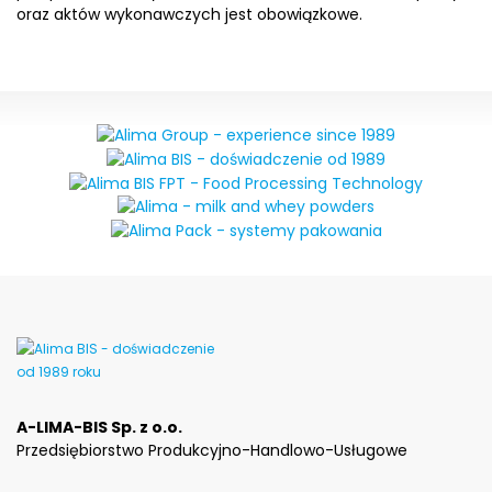
oraz aktów wykonawczych jest obowiązkowe.
A-LIMA-BIS Sp. z o.o.
Przedsiębiorstwo Produkcyjno-Handlowo-Usługowe