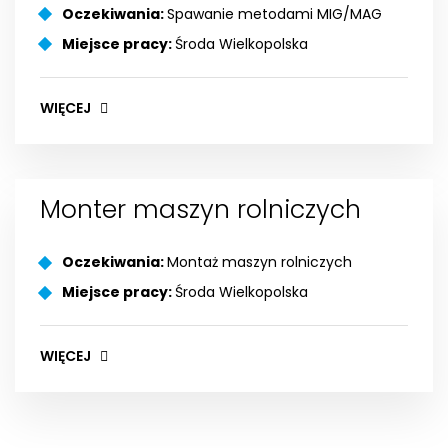
Oczekiwania:
Spawanie metodami MIG/MAG
Miejsce pracy:
Środa Wielkopolska
WIĘCEJ
Monter maszyn rolniczych
Oczekiwania:
Montaż maszyn rolniczych
Miejsce pracy:
Środa Wielkopolska
WIĘCEJ