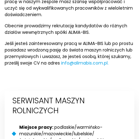
pracę w naszym zespole masz szansę współpracować i
uczyć się od wykwalifikowanych pracowników z wieloletnim
doświadczeniem.
Obecnie prowadzimy rekrutację kandydatów do różnych
działów wewnętrznych spółki ALIMA-BIS.
Jeśli jesteś zainteresowany pracą w ALIMA-BIS lub po prostu
posiadasz wrodzoną pasję do świata maszyn rolniczych lub
przemysłowych i uważasz, że jesteś osobą, której szukamy,
prześlij swoje CV na adres
info@alimabis.com.pl.
SERWISANT MASZYN
ROLNICZYCH
Miejsce pracy:
podlaskie/warmińsko-
mazurskie/mazowieckie/lubelskie/